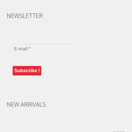
NEWSLETTER
NEW ARRIVALS