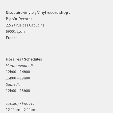
Disquaire vinyle / Vinyl record shop :
Bigoût Records
22/24 rue des Capucins
69001 Lyon
France
Horaires / Schedules
Mardi - vendredi :
12h00 – 14h00
15h00 – 19h00
Samedi :
12h00 – 18h00
Tuesday - Friday :
12:00am – 2:00pm