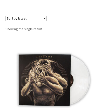
LOCAL HEROES
e
Showing the single result