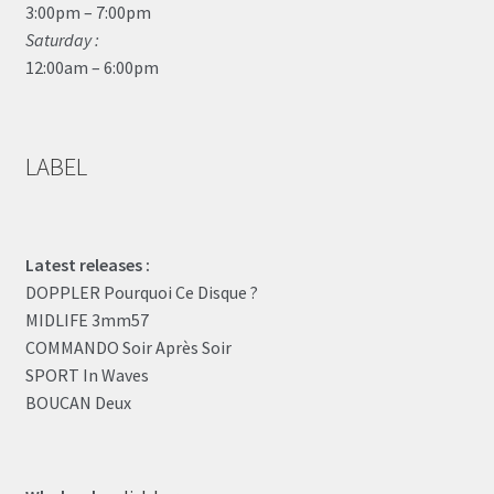
3:00pm – 7:00pm
Saturday :
12:00am – 6:00pm
LABEL
Latest releases :
DOPPLER Pourquoi Ce Disque ?
MIDLIFE 3mm57
COMMANDO Soir Après Soir
SPORT In Waves
BOUCAN Deux