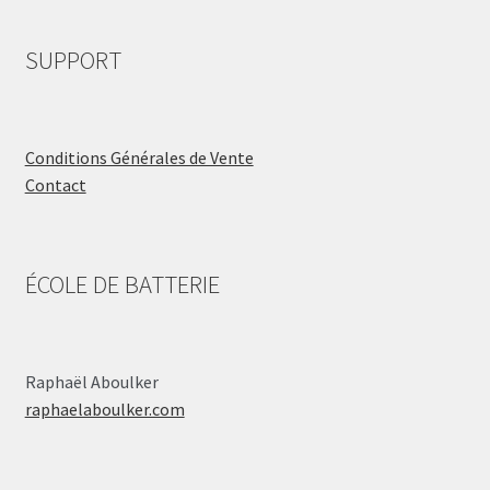
SUPPORT
Conditions Générales de Vente
Contact
ÉCOLE DE BATTERIE
Raphaël Aboulker
raphaelaboulker.com