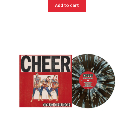
Add to cart