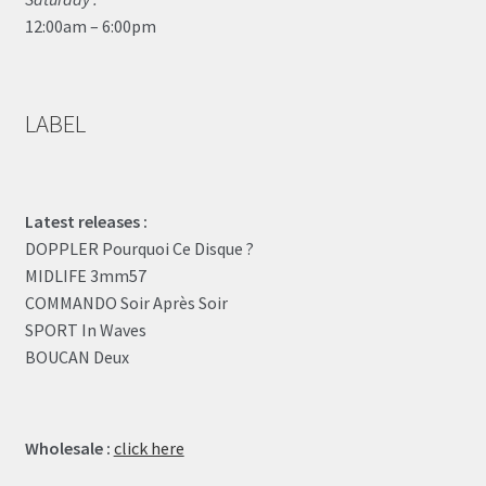
12:00am – 6:00pm
LABEL
Latest releases :
DOPPLER Pourquoi Ce Disque ?
MIDLIFE 3mm57
COMMANDO Soir Après Soir
SPORT In Waves
BOUCAN Deux
Wholesale :
click here