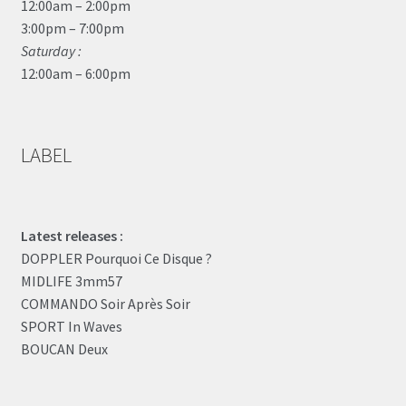
12:00am – 2:00pm
3:00pm – 7:00pm
Saturday :
12:00am – 6:00pm
LABEL
Latest releases :
DOPPLER Pourquoi Ce Disque ?
MIDLIFE 3mm57
COMMANDO Soir Après Soir
SPORT In Waves
BOUCAN Deux