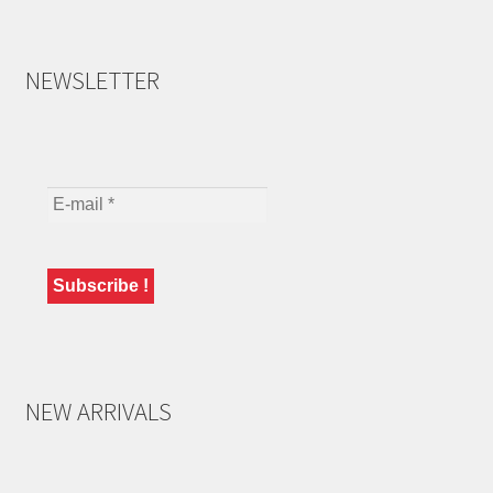
NEWSLETTER
NEW ARRIVALS