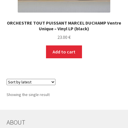
ORCHESTRE TOUT PUISSANT MARCEL DUCHAMP Ventre
Unique – Vinyl LP (black)
23.00
€
Add to cart
Showing the single result
ABOUT