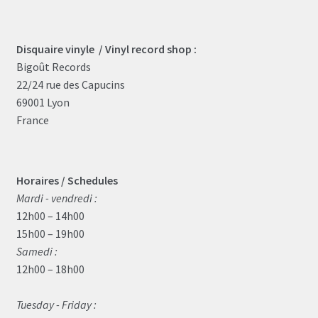
Disquaire vinyle / Vinyl record shop :
Bigoût Records
22/24 rue des Capucins
69001 Lyon
France
Horaires / Schedules
Mardi - vendredi :
12h00 – 14h00
15h00 – 19h00
Samedi :
12h00 – 18h00
Tuesday - Friday :