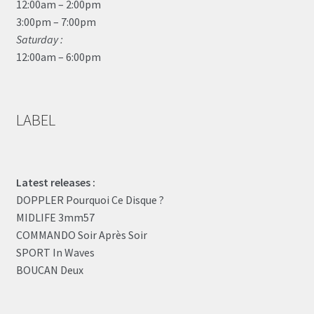
12:00am – 2:00pm
3:00pm – 7:00pm
Saturday :
12:00am – 6:00pm
LABEL
Latest releases :
DOPPLER Pourquoi Ce Disque ?
MIDLIFE 3mm57
COMMANDO Soir Après Soir
SPORT In Waves
BOUCAN Deux