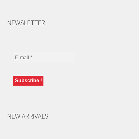
NEWSLETTER
NEW ARRIVALS