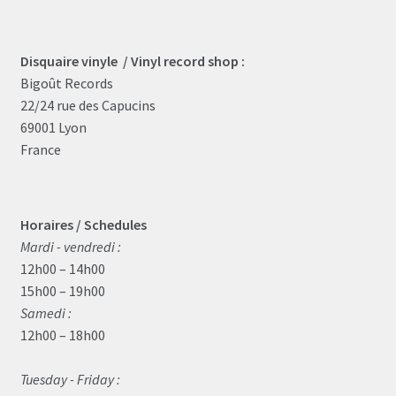
Disquaire vinyle / Vinyl record shop :
Bigoût Records
22/24 rue des Capucins
69001 Lyon
France
Horaires / Schedules
Mardi - vendredi :
12h00 – 14h00
15h00 – 19h00
Samedi :
12h00 – 18h00
Tuesday - Friday :