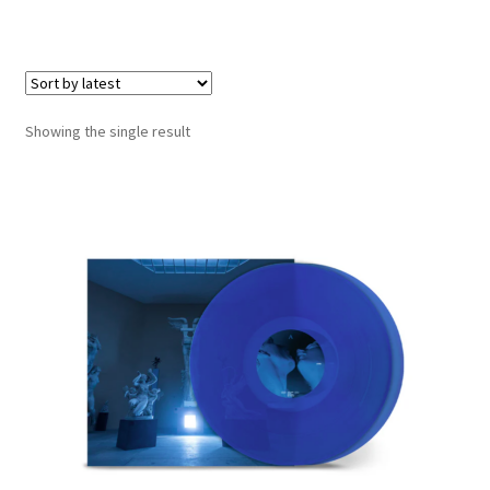
LOCAL HEROES
e
Showing the single result