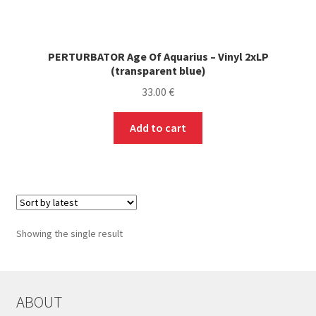
PERTURBATOR Age Of Aquarius – Vinyl 2xLP
(transparent blue)
33.00
€
Add to cart
Showing the single result
ABOUT