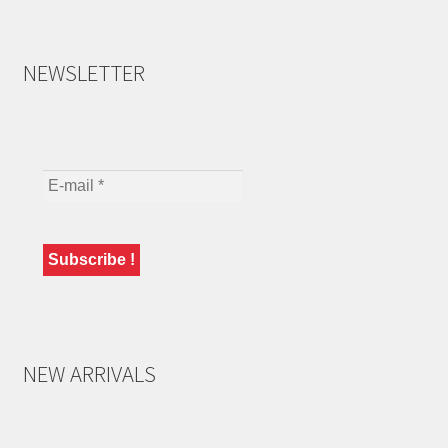
NEWSLETTER
NEW ARRIVALS