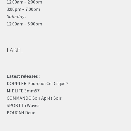
12:00am – 2:00pm
3:00pm – 7:00pm
Saturday :
12:00am – 6:00pm
LABEL
Latest releases :
DOPPLER Pourquoi Ce Disque ?
MIDLIFE 3mm57
COMMANDO Soir Après Soir
SPORT In Waves
BOUCAN Deux