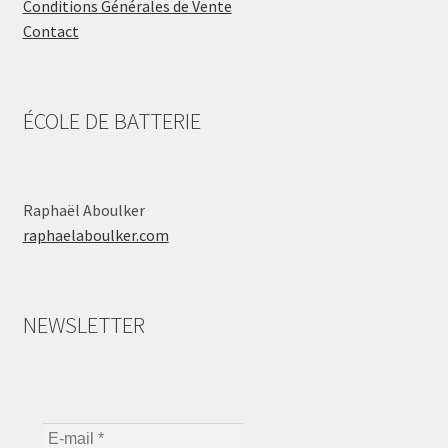
Conditions Générales de Vente
Contact
ÉCOLE DE BATTERIE
Raphaël Aboulker
raphaelaboulker.com
NEWSLETTER