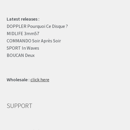
Latest releases :
DOPPLER Pourquoi Ce Disque ?
MIDLIFE 3mm57
COMMANDO Soir Après Soir
SPORT In Waves
BOUCAN Deux
Wholesale :
click here
SUPPORT