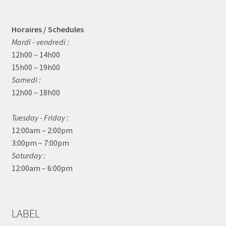
Horaires / Schedules
Mardi - vendredi :
12h00 – 14h00
15h00 – 19h00
Samedi :
12h00 – 18h00
Tuesday - Friday :
12:00am – 2:00pm
3:00pm – 7:00pm
Saturday :
12:00am – 6:00pm
LABEL