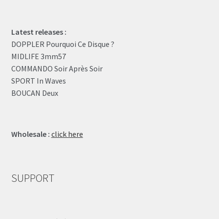
Latest releases :
DOPPLER Pourquoi Ce Disque ?
MIDLIFE 3mm57
COMMANDO Soir Après Soir
SPORT In Waves
BOUCAN Deux
Wholesale :
click here
SUPPORT