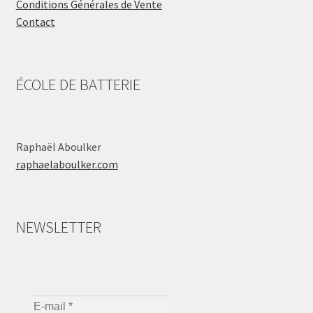
Conditions Générales de Vente
Contact
ÉCOLE DE BATTERIE
Raphaël Aboulker
raphaelaboulker.com
NEWSLETTER