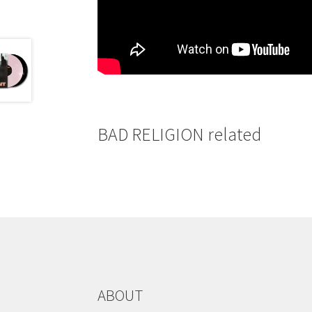
BAD RELIGION related
ABOUT