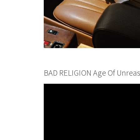
BAD RELIGION Age Of Unreaso