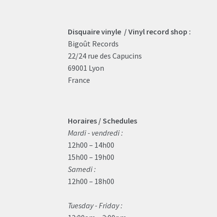
Disquaire vinyle / Vinyl record shop :
Bigoût Records
22/24 rue des Capucins
69001 Lyon
France
Horaires / Schedules
Mardi - vendredi :
12h00 – 14h00
15h00 – 19h00
Samedi :
12h00 – 18h00
Tuesday - Friday :