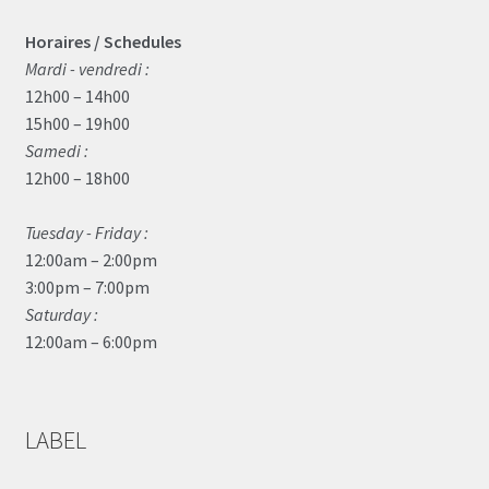
Horaires / Schedules
Mardi - vendredi :
12h00 – 14h00
15h00 – 19h00
Samedi :
12h00 – 18h00
Tuesday - Friday :
12:00am – 2:00pm
3:00pm – 7:00pm
Saturday :
12:00am – 6:00pm
LABEL