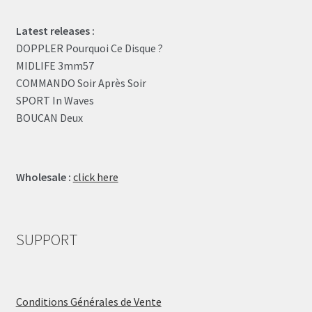
Latest releases :
DOPPLER Pourquoi Ce Disque ?
MIDLIFE 3mm57
COMMANDO Soir Après Soir
SPORT In Waves
BOUCAN Deux
Wholesale :
click here
SUPPORT
Conditions Générales de Vente