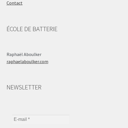
Contact
ÉCOLE DE BATTERIE
Raphaël Aboulker
raphaelaboulker.com
NEWSLETTER