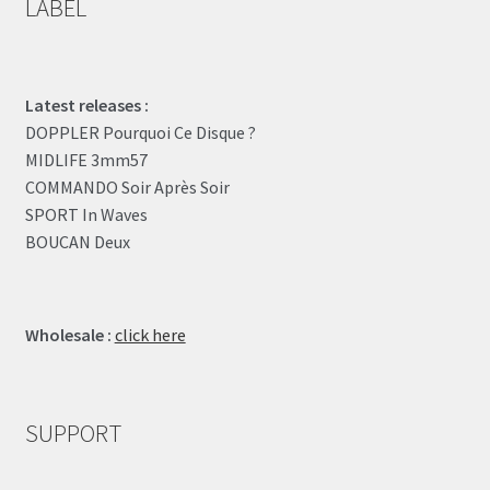
LABEL
Latest releases :
DOPPLER Pourquoi Ce Disque ?
MIDLIFE 3mm57
COMMANDO Soir Après Soir
SPORT In Waves
BOUCAN Deux
Wholesale :
click here
SUPPORT