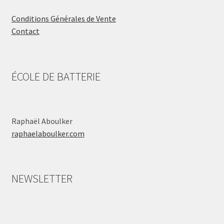
Conditions Générales de Vente
Contact
ÉCOLE DE BATTERIE
Raphaël Aboulker
raphaelaboulker.com
NEWSLETTER