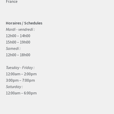
France
Horaires / Schedules
Mardi - vendredi :
12h00 – 14h00
15h00 – 19h00
Samedi :
12h00 – 18h00
Tuesday - Friday :
12:00am – 2:00pm
3:00pm – 7:00pm
Saturday :
12:00am – 6:00pm