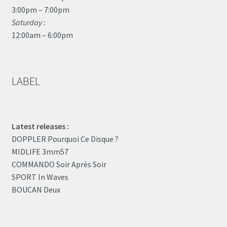
3:00pm – 7:00pm
Saturday :
12:00am – 6:00pm
LABEL
Latest releases :
DOPPLER Pourquoi Ce Disque ?
MIDLIFE 3mm57
COMMANDO Soir Après Soir
SPORT In Waves
BOUCAN Deux