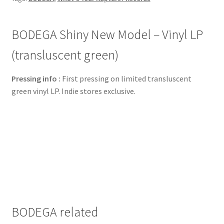
BODEGA Shiny New Model – Vinyl LP
(transluscent green)
Pressing info :
First pressing on limited transluscent
green vinyl LP. Indie stores exclusive.
BODEGA related