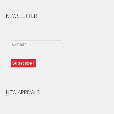
NEWSLETTER
NEW ARRIVALS