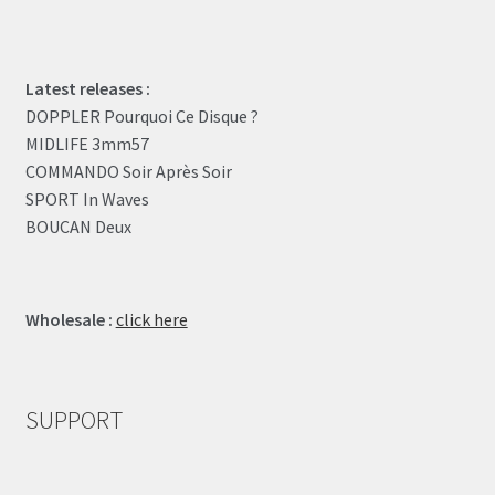
Latest releases :
DOPPLER Pourquoi Ce Disque ?
MIDLIFE 3mm57
COMMANDO Soir Après Soir
SPORT In Waves
BOUCAN Deux
Wholesale :
click here
SUPPORT