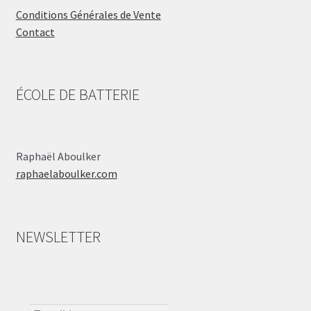
Conditions Générales de Vente
Contact
ÉCOLE DE BATTERIE
Raphaël Aboulker
raphaelaboulker.com
NEWSLETTER