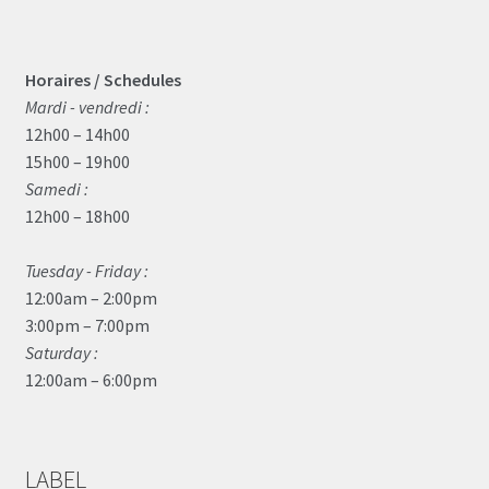
Horaires / Schedules
Mardi - vendredi :
12h00 – 14h00
15h00 – 19h00
Samedi :
12h00 – 18h00
Tuesday - Friday :
12:00am – 2:00pm
3:00pm – 7:00pm
Saturday :
12:00am – 6:00pm
LABEL