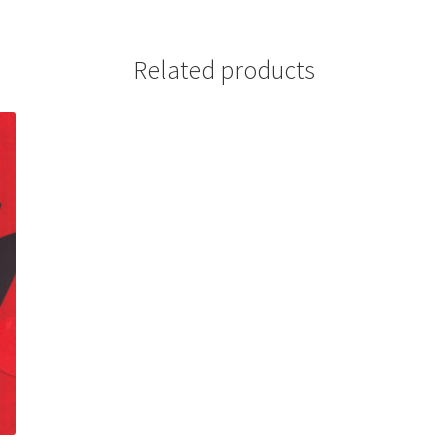
Related products