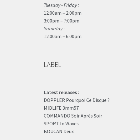
Tuesday - Friday :
12:00am – 2:00pm
3:00pm – 7:00pm
Saturday :
12:00am – 6:00pm
LABEL
Latest releases :
DOPPLER Pourquoi Ce Disque ?
MIDLIFE 3mm57
COMMANDO Soir Après Soir
SPORT In Waves
BOUCAN Deux