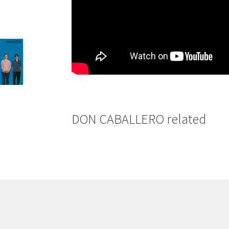
DON CABALLERO related