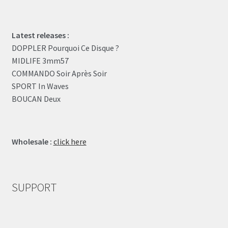
Latest releases :
DOPPLER Pourquoi Ce Disque ?
MIDLIFE 3mm57
COMMANDO Soir Après Soir
SPORT In Waves
BOUCAN Deux
Wholesale :
click here
SUPPORT