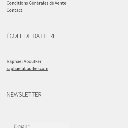
Conditions Générales de Vente
Contact
ÉCOLE DE BATTERIE
Raphaël Aboulker
raphaelaboulker.com
NEWSLETTER