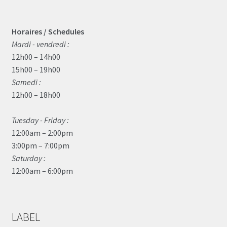
Horaires / Schedules
Mardi - vendredi :
12h00 – 14h00
15h00 – 19h00
Samedi :
12h00 – 18h00
Tuesday - Friday :
12:00am – 2:00pm
3:00pm – 7:00pm
Saturday :
12:00am – 6:00pm
LABEL