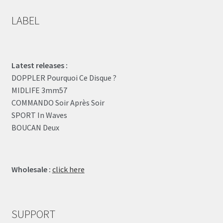
LABEL
Latest releases :
DOPPLER Pourquoi Ce Disque ?
MIDLIFE 3mm57
COMMANDO Soir Après Soir
SPORT In Waves
BOUCAN Deux
Wholesale :
click here
SUPPORT