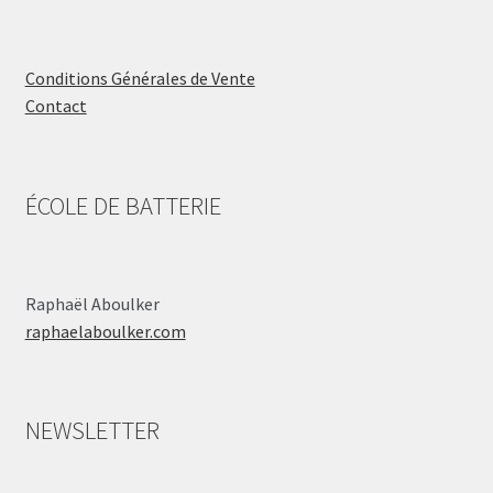
Conditions Générales de Vente
Contact
ÉCOLE DE BATTERIE
Raphaël Aboulker
raphaelaboulker.com
NEWSLETTER