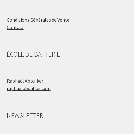
Conditions Générales de Vente
Contact
ÉCOLE DE BATTERIE
Raphaël Aboulker
raphaelaboulker.com
NEWSLETTER