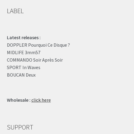
LABEL
Latest releases :
DOPPLER Pourquoi Ce Disque ?
MIDLIFE 3mm57
COMMANDO Soir Après Soir
SPORT In Waves
BOUCAN Deux
Wholesale :
click here
SUPPORT