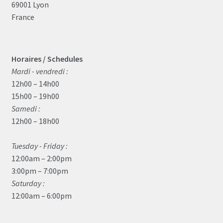
69001 Lyon
France
Horaires / Schedules
Mardi - vendredi :
12h00 – 14h00
15h00 – 19h00
Samedi :
12h00 – 18h00
Tuesday - Friday :
12:00am – 2:00pm
3:00pm – 7:00pm
Saturday :
12:00am – 6:00pm