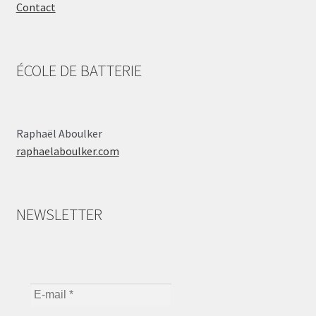
Contact
ÉCOLE DE BATTERIE
Raphaël Aboulker
raphaelaboulker.com
NEWSLETTER