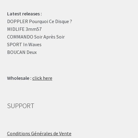
Latest releases :
DOPPLER Pourquoi Ce Disque ?
MIDLIFE 3mm57
COMMANDO Soir Après Soir
SPORT In Waves
BOUCAN Deux
Wholesale :
click here
SUPPORT
Conditions Générales de Vente