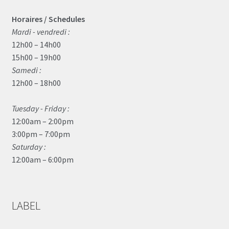
Horaires / Schedules
Mardi - vendredi :
12h00 – 14h00
15h00 – 19h00
Samedi :
12h00 – 18h00
Tuesday - Friday :
12:00am – 2:00pm
3:00pm – 7:00pm
Saturday :
12:00am – 6:00pm
LABEL