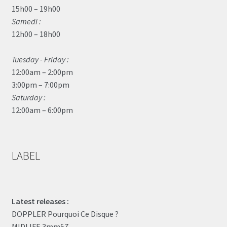
15h00 – 19h00
Samedi :
12h00 – 18h00
Tuesday - Friday :
12:00am – 2:00pm
3:00pm – 7:00pm
Saturday :
12:00am – 6:00pm
LABEL
Latest releases :
DOPPLER Pourquoi Ce Disque ?
MIDLIFE 3mm57