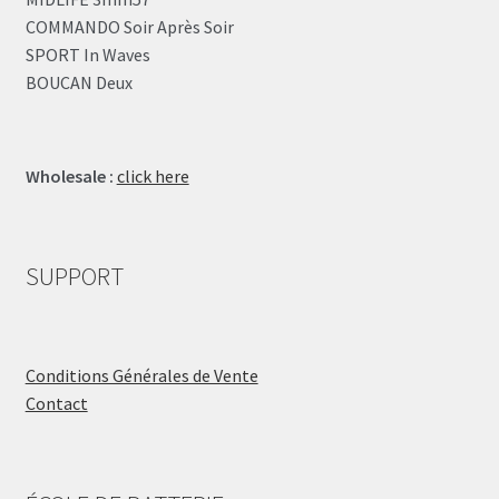
COMMANDO Soir Après Soir
SPORT In Waves
BOUCAN Deux
Wholesale :
click here
SUPPORT
Conditions Générales de Vente
Contact