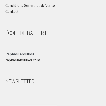
Conditions Générales de Vente
Contact
ÉCOLE DE BATTERIE
Raphaël Aboulker
raphaelaboulker.com
NEWSLETTER