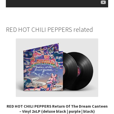
RED HOT CHILI PEPPERS related
RED HOT CHILI PEPPERS Return Of The Dream Canteen
– Vinyl 2xLP (deluxe black | purple | black)