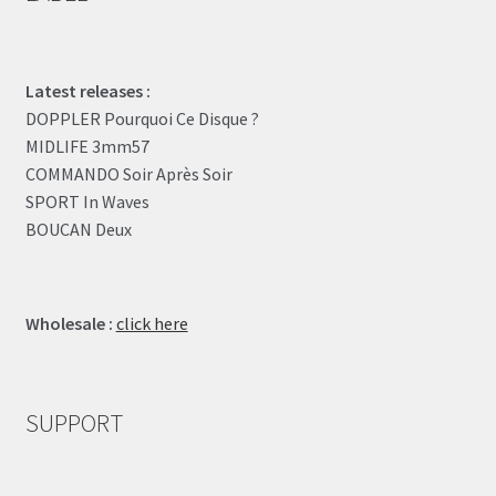
Latest releases :
DOPPLER Pourquoi Ce Disque ?
MIDLIFE 3mm57
COMMANDO Soir Après Soir
SPORT In Waves
BOUCAN Deux
Wholesale :
click here
SUPPORT