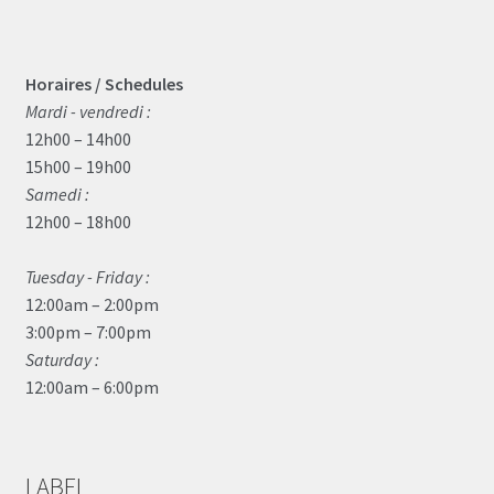
Horaires / Schedules
Mardi - vendredi :
12h00 – 14h00
15h00 – 19h00
Samedi :
12h00 – 18h00
Tuesday - Friday :
12:00am – 2:00pm
3:00pm – 7:00pm
Saturday :
12:00am – 6:00pm
LABEL