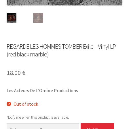
REGARDE LES HOMMES TOMBER Exile – Vinyl LP
(red black marble)
18.00
€
Les Acteurs De L’Ombre Productions
Out of stock
Notify me when this product is available.