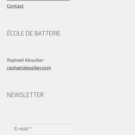
Contact
ÉCOLE DE BATTERIE
Raphaël Aboulker
raphaelaboulker.com
NEWSLETTER