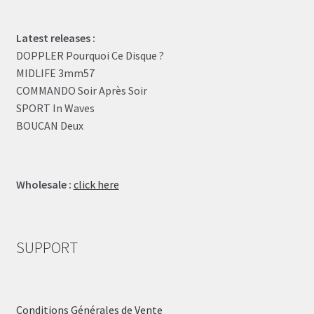
Latest releases :
DOPPLER Pourquoi Ce Disque ?
MIDLIFE 3mm57
COMMANDO Soir Après Soir
SPORT In Waves
BOUCAN Deux
Wholesale :
click here
SUPPORT
Conditions Générales de Vente