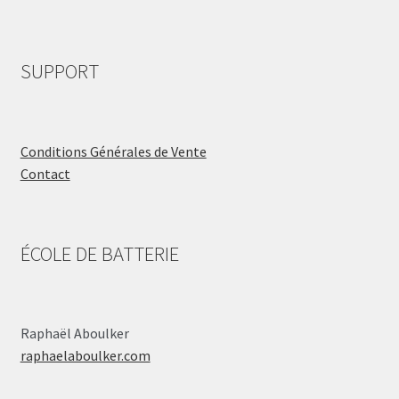
SUPPORT
Conditions Générales de Vente
Contact
ÉCOLE DE BATTERIE
Raphaël Aboulker
raphaelaboulker.com