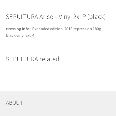
SEPULTURA Arise – Vinyl 2xLP (black)
Pressing info :
Expanded edition. 2018 repress on 180g
black vinyl 2xLP.
SEPULTURA related
ABOUT