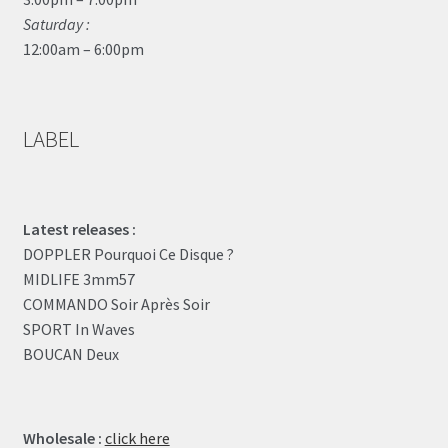
Saturday :
12:00am – 6:00pm
LABEL
Latest releases :
DOPPLER Pourquoi Ce Disque ?
MIDLIFE 3mm57
COMMANDO Soir Après Soir
SPORT In Waves
BOUCAN Deux
Wholesale :
click here