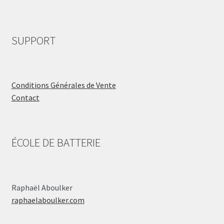
SUPPORT
Conditions Générales de Vente
Contact
ÉCOLE DE BATTERIE
Raphaël Aboulker
raphaelaboulker.com