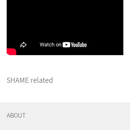
SHAME related
ABOUT