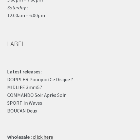
Saturday :
12:00am – 6:00pm
LABEL
Latest releases :
DOPPLER Pourquoi Ce Disque ?
MIDLIFE 3mm57
COMMANDO Soir Après Soir
SPORT In Waves
BOUCAN Deux
Wholesale :
click here