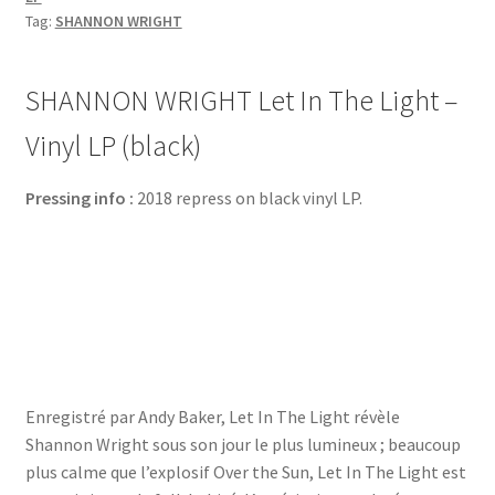
Tag:
SHANNON WRIGHT
SHANNON WRIGHT Let In The Light –
Vinyl LP (black)
Pressing info :
2018 repress on black vinyl LP.
Enregistré par Andy Baker, Let In The Light révèle
Shannon Wright sous son jour le plus lumineux ; beaucoup
plus calme que l’explosif Over the Sun, Let In The Light est