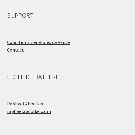
SUPPORT
Conditions Générales de Vente
Contact
ÉCOLE DE BATTERIE
Raphaël Aboulker
raphaelaboulker.com