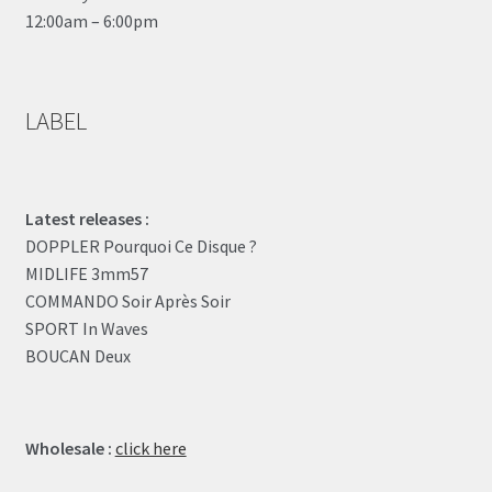
12:00am – 6:00pm
LABEL
Latest releases :
DOPPLER Pourquoi Ce Disque ?
MIDLIFE 3mm57
COMMANDO Soir Après Soir
SPORT In Waves
BOUCAN Deux
Wholesale :
click here