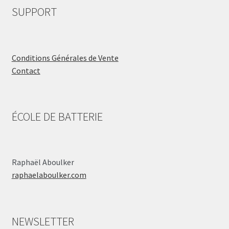
SUPPORT
Conditions Générales de Vente
Contact
ÉCOLE DE BATTERIE
Raphaël Aboulker
raphaelaboulker.com
NEWSLETTER