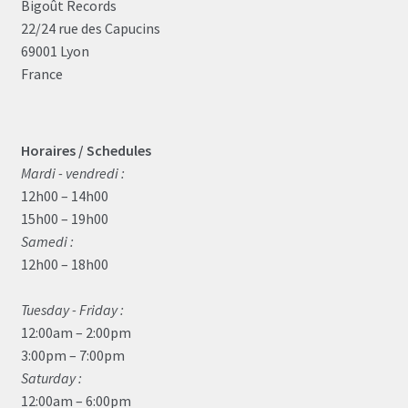
Bigoût Records
22/24 rue des Capucins
69001 Lyon
France
Horaires / Schedules
Mardi - vendredi :
12h00 – 14h00
15h00 – 19h00
Samedi :
12h00 – 18h00
Tuesday - Friday :
12:00am – 2:00pm
3:00pm – 7:00pm
Saturday :
12:00am – 6:00pm