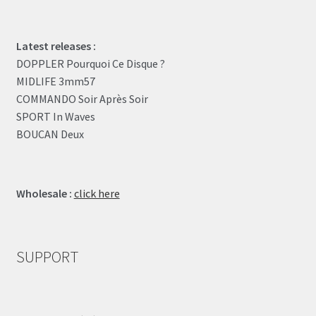
Latest releases :
DOPPLER Pourquoi Ce Disque ?
MIDLIFE 3mm57
COMMANDO Soir Après Soir
SPORT In Waves
BOUCAN Deux
Wholesale :
click here
SUPPORT