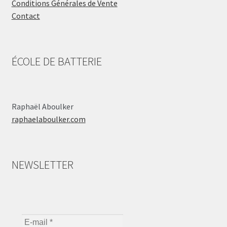
Conditions Générales de Vente
Contact
ÉCOLE DE BATTERIE
Raphaël Aboulker
raphaelaboulker.com
NEWSLETTER