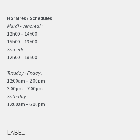
Horaires / Schedules
Mardi - vendredi :
12h00 – 14h00
15h00 – 19h00
Samedi :
12h00 – 18h00
Tuesday - Friday :
12:00am – 2:00pm
3:00pm – 7:00pm
Saturday :
12:00am – 6:00pm
LABEL