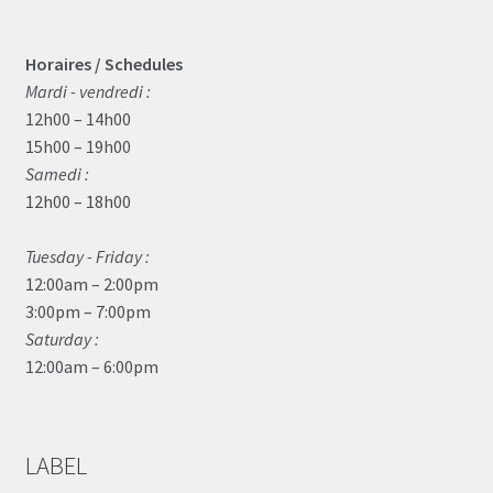
Horaires / Schedules
Mardi - vendredi :
12h00 – 14h00
15h00 – 19h00
Samedi :
12h00 – 18h00
Tuesday - Friday :
12:00am – 2:00pm
3:00pm – 7:00pm
Saturday :
12:00am – 6:00pm
LABEL