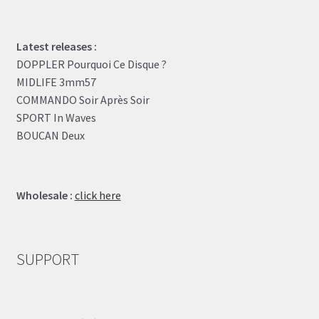
Latest releases :
DOPPLER Pourquoi Ce Disque ?
MIDLIFE 3mm57
COMMANDO Soir Après Soir
SPORT In Waves
BOUCAN Deux
Wholesale :
click here
SUPPORT