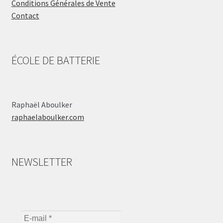
Conditions Générales de Vente
Contact
ÉCOLE DE BATTERIE
Raphaël Aboulker
raphaelaboulker.com
NEWSLETTER