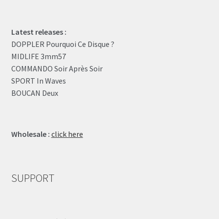
Latest releases :
DOPPLER Pourquoi Ce Disque ?
MIDLIFE 3mm57
COMMANDO Soir Après Soir
SPORT In Waves
BOUCAN Deux
Wholesale :
click here
SUPPORT