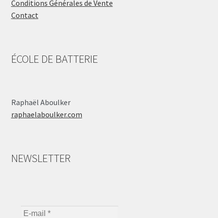
Conditions Générales de Vente
Contact
ÉCOLE DE BATTERIE
Raphaël Aboulker
raphaelaboulker.com
NEWSLETTER