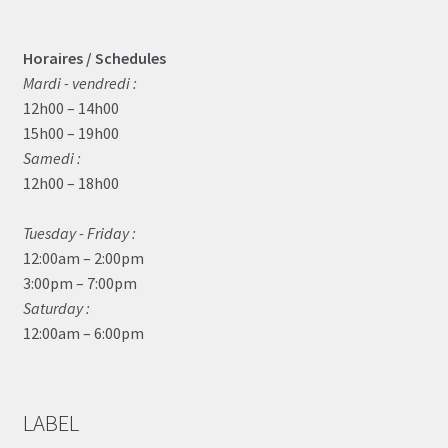
Horaires / Schedules
Mardi - vendredi :
12h00 – 14h00
15h00 – 19h00
Samedi :
12h00 – 18h00
Tuesday - Friday :
12:00am – 2:00pm
3:00pm – 7:00pm
Saturday :
12:00am – 6:00pm
LABEL