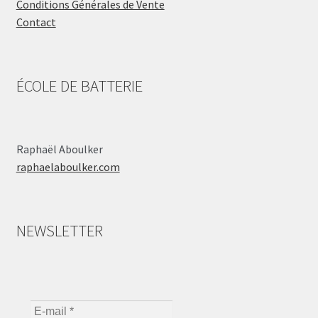
Conditions Générales de Vente
Contact
ÉCOLE DE BATTERIE
Raphaël Aboulker
raphaelaboulker.com
NEWSLETTER