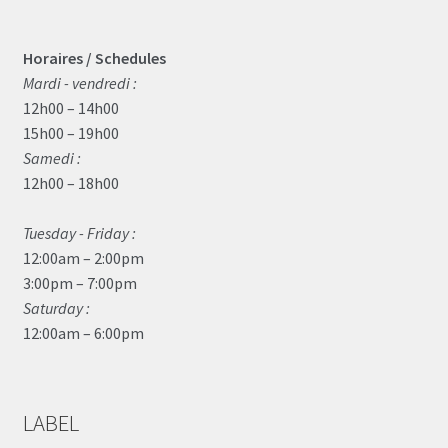
Horaires / Schedules
Mardi - vendredi :
12h00 – 14h00
15h00 – 19h00
Samedi :
12h00 – 18h00
Tuesday - Friday :
12:00am – 2:00pm
3:00pm – 7:00pm
Saturday :
12:00am – 6:00pm
LABEL