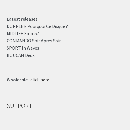
Latest releases :
DOPPLER Pourquoi Ce Disque ?
MIDLIFE 3mm57
COMMANDO Soir Après Soir
SPORT In Waves
BOUCAN Deux
Wholesale :
click here
SUPPORT