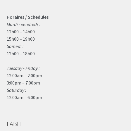
Horaires / Schedules
Mardi - vendredi :
12h00 – 14h00
15h00 – 19h00
Samedi :
12h00 – 18h00
Tuesday - Friday :
12:00am – 2:00pm
3:00pm – 7:00pm
Saturday :
12:00am – 6:00pm
LABEL