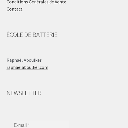
Conditions Générales de Vente
Contact
ÉCOLE DE BATTERIE
Raphaël Aboulker
raphaelaboulker.com
NEWSLETTER