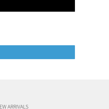
EW ARRIVALS