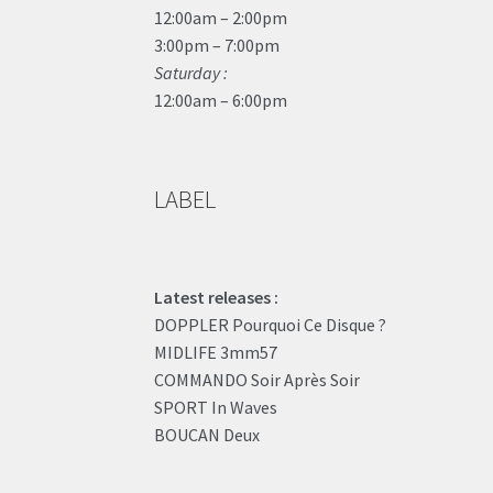
12:00am – 2:00pm
3:00pm – 7:00pm
Saturday :
12:00am – 6:00pm
LABEL
Latest releases :
DOPPLER Pourquoi Ce Disque ?
MIDLIFE 3mm57
COMMANDO Soir Après Soir
SPORT In Waves
BOUCAN Deux