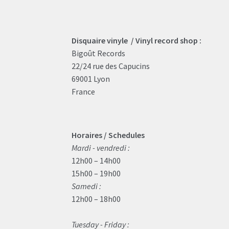
Disquaire vinyle / Vinyl record shop :
Bigoût Records
22/24 rue des Capucins
69001 Lyon
France
Horaires / Schedules
Mardi - vendredi :
12h00 – 14h00
15h00 – 19h00
Samedi :
12h00 – 18h00
Tuesday - Friday :