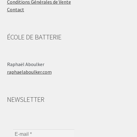
Conditions Générales de Vente
Contact
ÉCOLE DE BATTERIE
Raphaël Aboulker
raphaelaboulker.com
NEWSLETTER