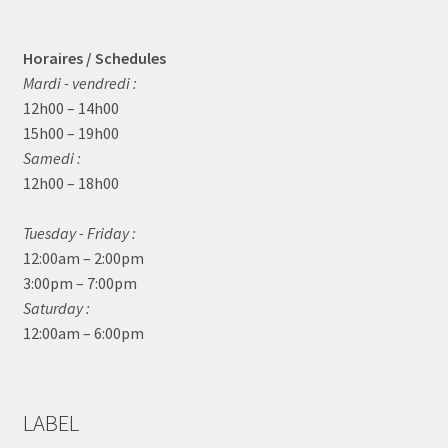
Horaires / Schedules
Mardi - vendredi :
12h00 – 14h00
15h00 – 19h00
Samedi :
12h00 – 18h00
Tuesday - Friday :
12:00am – 2:00pm
3:00pm – 7:00pm
Saturday :
12:00am – 6:00pm
LABEL