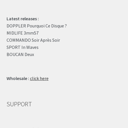
Latest releases :
DOPPLER Pourquoi Ce Disque ?
MIDLIFE 3mm57
COMMANDO Soir Après Soir
SPORT In Waves
BOUCAN Deux
Wholesale :
click here
SUPPORT