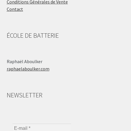
Conditions Générales de Vente
Contact
ÉCOLE DE BATTERIE
Raphaël Aboulker
raphaelaboulker.com
NEWSLETTER