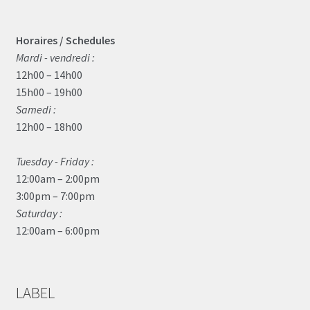
Horaires / Schedules
Mardi - vendredi :
12h00 – 14h00
15h00 – 19h00
Samedi :
12h00 – 18h00
Tuesday - Friday :
12:00am – 2:00pm
3:00pm – 7:00pm
Saturday :
12:00am – 6:00pm
LABEL