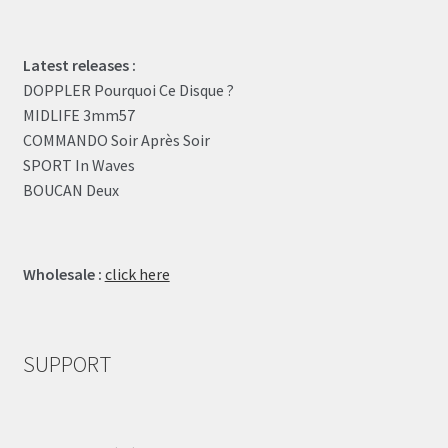
Latest releases :
DOPPLER Pourquoi Ce Disque ?
MIDLIFE 3mm57
COMMANDO Soir Après Soir
SPORT In Waves
BOUCAN Deux
Wholesale :
click here
SUPPORT