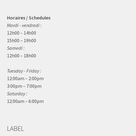
Horaires / Schedules
Mardi - vendredi :
12h00 – 14h00
15h00 – 19h00
Samedi :
12h00 – 18h00
Tuesday - Friday :
12:00am – 2:00pm
3:00pm – 7:00pm
Saturday :
12:00am – 6:00pm
LABEL