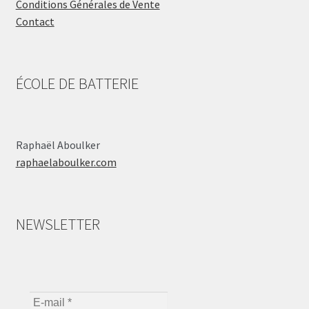
Conditions Générales de Vente
Contact
ÉCOLE DE BATTERIE
Raphaël Aboulker
raphaelaboulker.com
NEWSLETTER