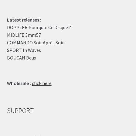
Latest releases :
DOPPLER Pourquoi Ce Disque ?
MIDLIFE 3mm57
COMMANDO Soir Après Soir
SPORT In Waves
BOUCAN Deux
Wholesale :
click here
SUPPORT