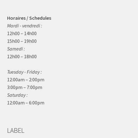
Horaires / Schedules
Mardi - vendredi :
12h00 – 14h00
15h00 – 19h00
Samedi :
12h00 – 18h00
Tuesday - Friday :
12:00am – 2:00pm
3:00pm – 7:00pm
Saturday :
12:00am – 6:00pm
LABEL