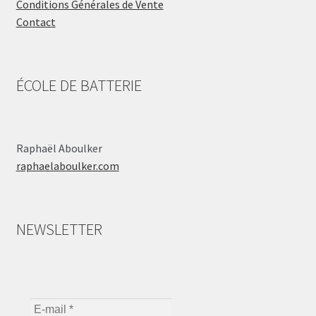
Conditions Générales de Vente
Contact
ÉCOLE DE BATTERIE
Raphaël Aboulker
raphaelaboulker.com
NEWSLETTER