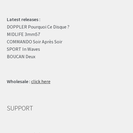
Latest releases :
DOPPLER Pourquoi Ce Disque ?
MIDLIFE 3mm57
COMMANDO Soir Après Soir
SPORT In Waves
BOUCAN Deux
Wholesale :
click here
SUPPORT