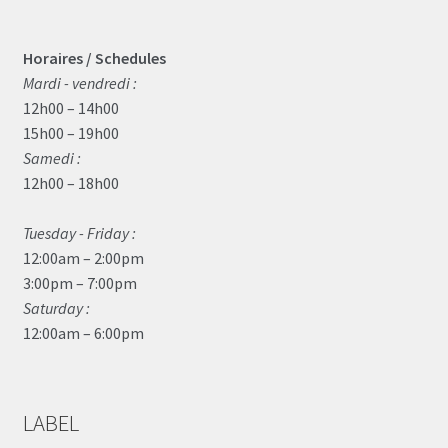
Horaires / Schedules
Mardi - vendredi :
12h00 – 14h00
15h00 – 19h00
Samedi :
12h00 – 18h00
Tuesday - Friday :
12:00am – 2:00pm
3:00pm – 7:00pm
Saturday :
12:00am – 6:00pm
LABEL