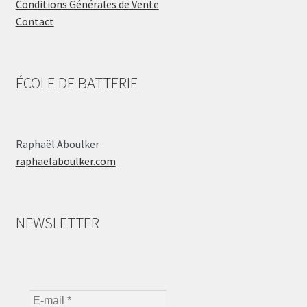
Conditions Générales de Vente
Contact
ÉCOLE DE BATTERIE
Raphaël Aboulker
raphaelaboulker.com
NEWSLETTER