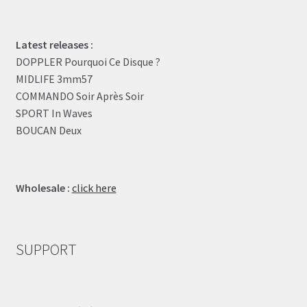
Latest releases :
DOPPLER Pourquoi Ce Disque ?
MIDLIFE 3mm57
COMMANDO Soir Après Soir
SPORT In Waves
BOUCAN Deux
Wholesale :
click here
SUPPORT