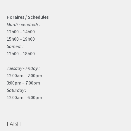
Horaires / Schedules
Mardi - vendredi :
12h00 – 14h00
15h00 – 19h00
Samedi :
12h00 – 18h00
Tuesday - Friday :
12:00am – 2:00pm
3:00pm – 7:00pm
Saturday :
12:00am – 6:00pm
LABEL