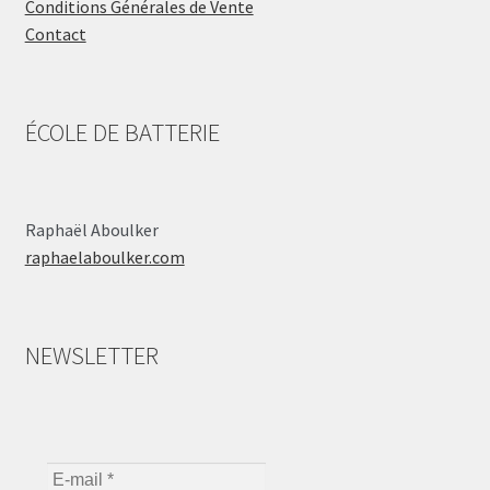
Conditions Générales de Vente
Contact
ÉCOLE DE BATTERIE
Raphaël Aboulker
raphaelaboulker.com
NEWSLETTER