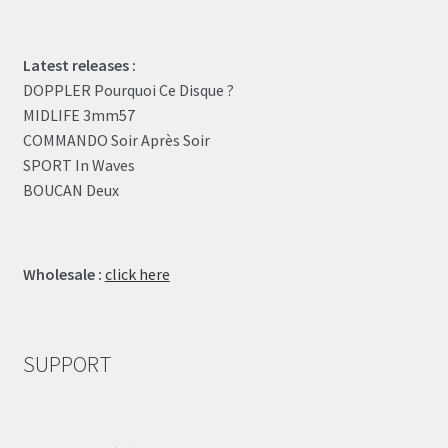
Latest releases :
DOPPLER Pourquoi Ce Disque ?
MIDLIFE 3mm57
COMMANDO Soir Après Soir
SPORT In Waves
BOUCAN Deux
Wholesale :
click here
SUPPORT