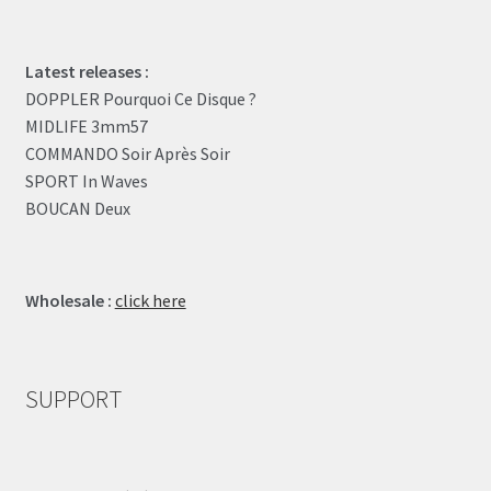
Latest releases :
DOPPLER Pourquoi Ce Disque ?
MIDLIFE 3mm57
COMMANDO Soir Après Soir
SPORT In Waves
BOUCAN Deux
Wholesale :
click here
SUPPORT