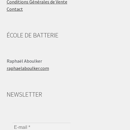
Conditions Générales de Vente
Contact
ÉCOLE DE BATTERIE
Raphaël Aboulker
raphaelaboulker.com
NEWSLETTER