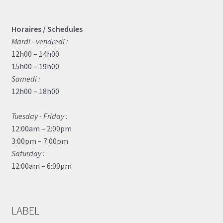
Horaires / Schedules
Mardi - vendredi :
12h00 – 14h00
15h00 – 19h00
Samedi :
12h00 – 18h00
Tuesday - Friday :
12:00am – 2:00pm
3:00pm – 7:00pm
Saturday :
12:00am – 6:00pm
LABEL