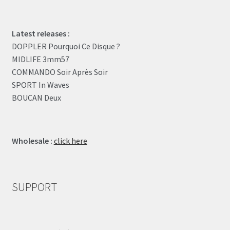
Latest releases :
DOPPLER Pourquoi Ce Disque ?
MIDLIFE 3mm57
COMMANDO Soir Après Soir
SPORT In Waves
BOUCAN Deux
Wholesale :
click here
SUPPORT