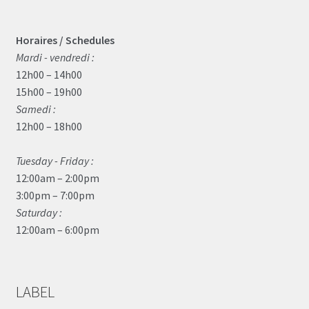
Horaires / Schedules
Mardi - vendredi :
12h00 – 14h00
15h00 – 19h00
Samedi :
12h00 – 18h00
Tuesday - Friday :
12:00am – 2:00pm
3:00pm – 7:00pm
Saturday :
12:00am – 6:00pm
LABEL