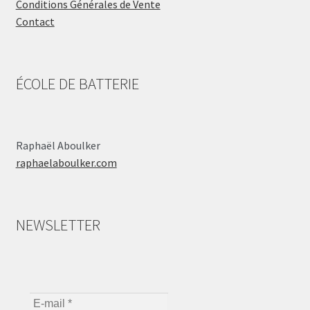
Conditions Générales de Vente
Contact
ÉCOLE DE BATTERIE
Raphaël Aboulker
raphaelaboulker.com
NEWSLETTER