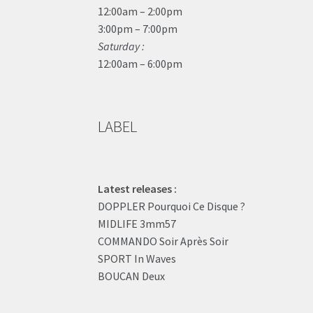
12:00am – 2:00pm
3:00pm – 7:00pm
Saturday :
12:00am – 6:00pm
LABEL
Latest releases :
DOPPLER Pourquoi Ce Disque ?
MIDLIFE 3mm57
COMMANDO Soir Après Soir
SPORT In Waves
BOUCAN Deux