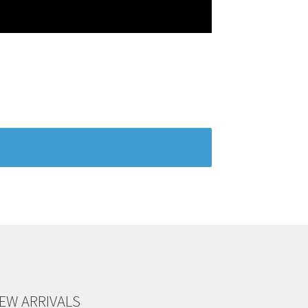
EW ARRIVALS