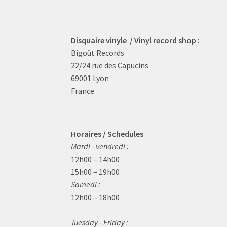
Disquaire vinyle / Vinyl record shop :
Bigoût Records
22/24 rue des Capucins
69001 Lyon
France
Horaires / Schedules
Mardi - vendredi :
12h00 – 14h00
15h00 – 19h00
Samedi :
12h00 – 18h00
Tuesday - Friday :