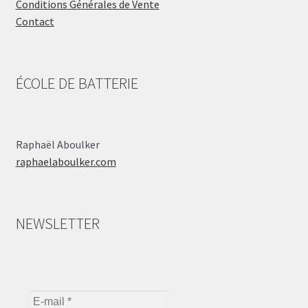
Conditions Générales de Vente
Contact
ÉCOLE DE BATTERIE
Raphaël Aboulker
raphaelaboulker.com
NEWSLETTER