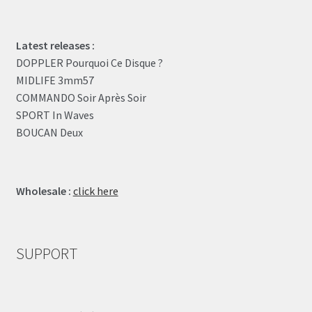
Latest releases :
DOPPLER Pourquoi Ce Disque ?
MIDLIFE 3mm57
COMMANDO Soir Après Soir
SPORT In Waves
BOUCAN Deux
Wholesale :
click here
SUPPORT