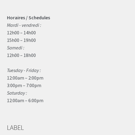
Horaires / Schedules
Mardi - vendredi :
12h00 – 14h00
15h00 – 19h00
Samedi :
12h00 – 18h00
Tuesday - Friday :
12:00am – 2:00pm
3:00pm – 7:00pm
Saturday :
12:00am – 6:00pm
LABEL