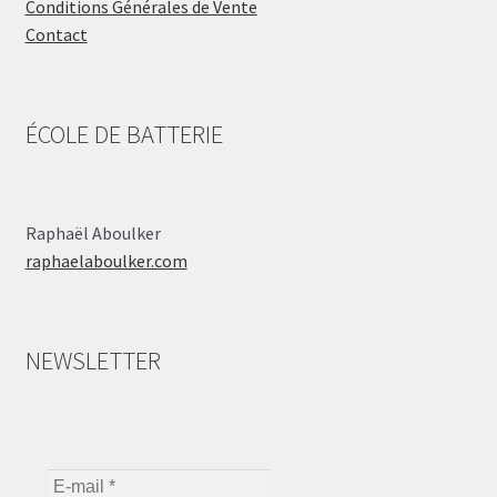
Conditions Générales de Vente
Contact
ÉCOLE DE BATTERIE
Raphaël Aboulker
raphaelaboulker.com
NEWSLETTER