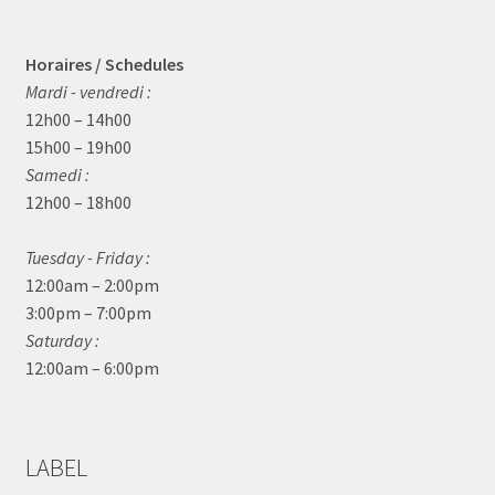
Horaires / Schedules
Mardi - vendredi :
12h00 – 14h00
15h00 – 19h00
Samedi :
12h00 – 18h00
Tuesday - Friday :
12:00am – 2:00pm
3:00pm – 7:00pm
Saturday :
12:00am – 6:00pm
LABEL