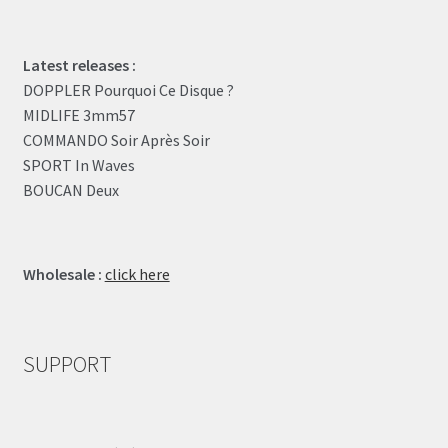
Latest releases :
DOPPLER Pourquoi Ce Disque ?
MIDLIFE 3mm57
COMMANDO Soir Après Soir
SPORT In Waves
BOUCAN Deux
Wholesale :
click here
SUPPORT