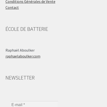
Conditions Générales de Vente
Contact
ÉCOLE DE BATTERIE
Raphaël Aboulker
raphaelaboulker.com
NEWSLETTER