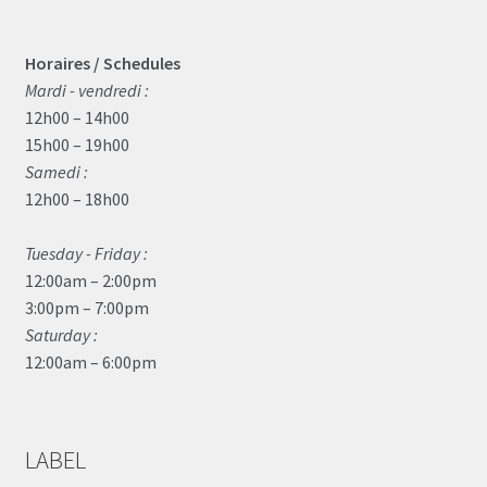
Horaires / Schedules
Mardi - vendredi :
12h00 – 14h00
15h00 – 19h00
Samedi :
12h00 – 18h00
Tuesday - Friday :
12:00am – 2:00pm
3:00pm – 7:00pm
Saturday :
12:00am – 6:00pm
LABEL