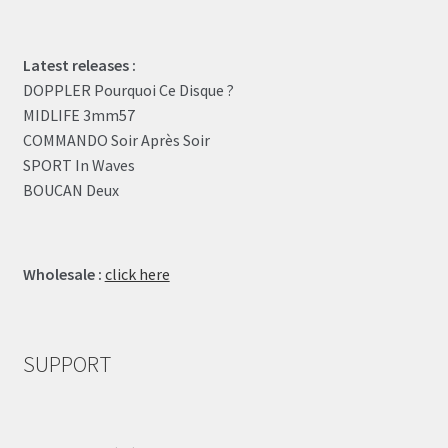
Latest releases :
DOPPLER Pourquoi Ce Disque ?
MIDLIFE 3mm57
COMMANDO Soir Après Soir
SPORT In Waves
BOUCAN Deux
Wholesale :
click here
SUPPORT