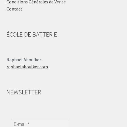
Conditions Générales de Vente
Contact
ÉCOLE DE BATTERIE
Raphaël Aboulker
raphaelaboulker.com
NEWSLETTER