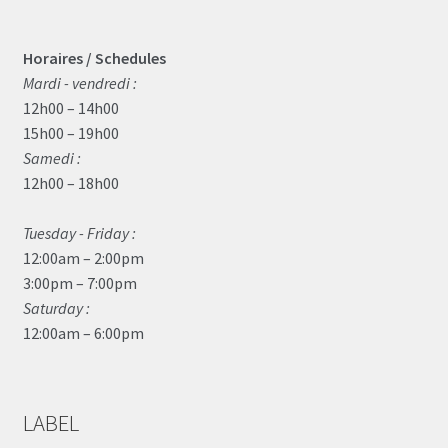
Horaires / Schedules
Mardi - vendredi :
12h00 – 14h00
15h00 – 19h00
Samedi :
12h00 – 18h00
Tuesday - Friday :
12:00am – 2:00pm
3:00pm – 7:00pm
Saturday :
12:00am – 6:00pm
LABEL