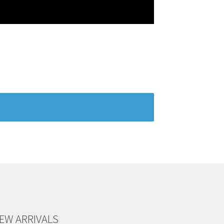
EW ARRIVALS