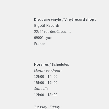
Disquaire vinyle / Vinyl record shop :
Bigoût Records
22/24 rue des Capucins
69001 Lyon
France
Horaires / Schedules
Mardi - vendredi :
12h00 – 14h00
15h00 – 19h00
Samedi :
12h00 – 18h00
Tuesday - Friday :