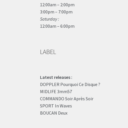
12:00am – 2:00pm
3:00pm – 7:00pm
Saturday :
12:00am – 6:00pm
LABEL
Latest releases :
DOPPLER Pourquoi Ce Disque ?
MIDLIFE 3mm57
COMMANDO Soir Après Soir
SPORT In Waves
BOUCAN Deux