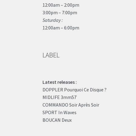
12:00am – 2:00pm
3:00pm – 7:00pm
Saturday :
12:00am – 6:00pm
LABEL
Latest releases :
DOPPLER Pourquoi Ce Disque ?
MIDLIFE 3mm57
COMMANDO Soir Après Soir
SPORT In Waves
BOUCAN Deux