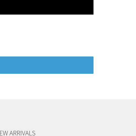
EW ARRIVALS