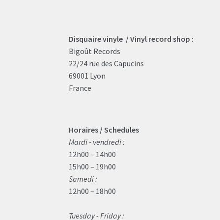
Disquaire vinyle / Vinyl record shop :
Bigoût Records
22/24 rue des Capucins
69001 Lyon
France
Horaires / Schedules
Mardi - vendredi :
12h00 – 14h00
15h00 – 19h00
Samedi :
12h00 – 18h00
Tuesday - Friday :