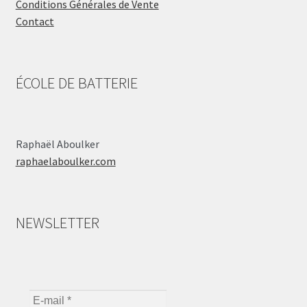
Conditions Générales de Vente
Contact
ÉCOLE DE BATTERIE
Raphaël Aboulker
raphaelaboulker.com
NEWSLETTER