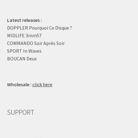
Latest releases :
DOPPLER Pourquoi Ce Disque ?
MIDLIFE 3mm57
COMMANDO Soir Après Soir
SPORT In Waves
BOUCAN Deux
Wholesale :
click here
SUPPORT