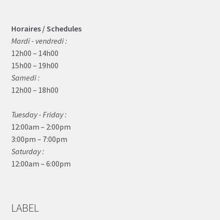
Horaires / Schedules
Mardi - vendredi :
12h00 – 14h00
15h00 – 19h00
Samedi :
12h00 – 18h00
Tuesday - Friday :
12:00am – 2:00pm
3:00pm – 7:00pm
Saturday :
12:00am – 6:00pm
LABEL