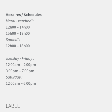
Horaires / Schedules
Mardi - vendredi :
12h00 – 14h00
15h00 – 19h00
Samedi :
12h00 – 18h00
Tuesday - Friday :
12:00am – 2:00pm
3:00pm – 7:00pm
Saturday :
12:00am – 6:00pm
LABEL