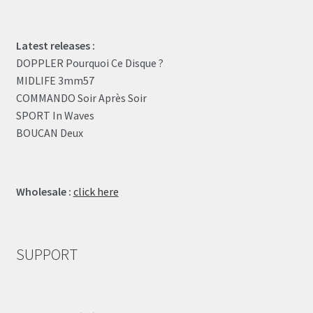
Latest releases :
DOPPLER Pourquoi Ce Disque ?
MIDLIFE 3mm57
COMMANDO Soir Après Soir
SPORT In Waves
BOUCAN Deux
Wholesale :
click here
SUPPORT