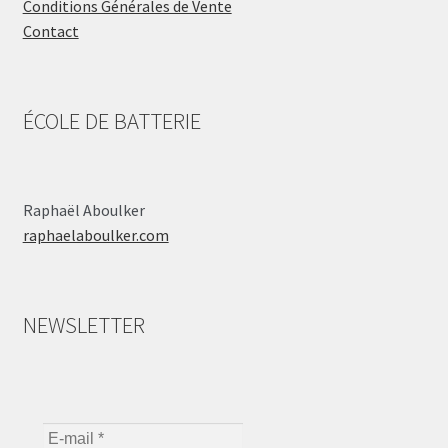
Conditions Générales de Vente
Contact
ÉCOLE DE BATTERIE
Raphaël Aboulker
raphaelaboulker.com
NEWSLETTER