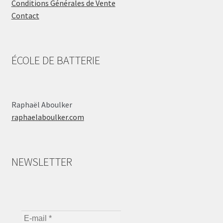
Conditions Générales de Vente
Contact
ÉCOLE DE BATTERIE
Raphaël Aboulker
raphaelaboulker.com
NEWSLETTER