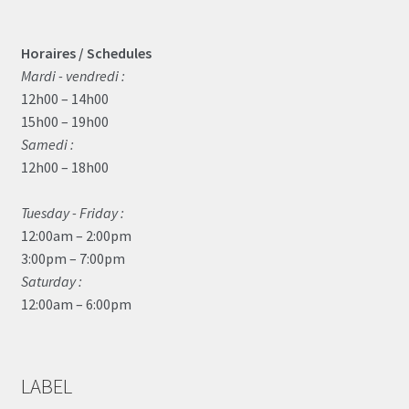
Horaires / Schedules
Mardi - vendredi :
12h00 – 14h00
15h00 – 19h00
Samedi :
12h00 – 18h00
Tuesday - Friday :
12:00am – 2:00pm
3:00pm – 7:00pm
Saturday :
12:00am – 6:00pm
LABEL