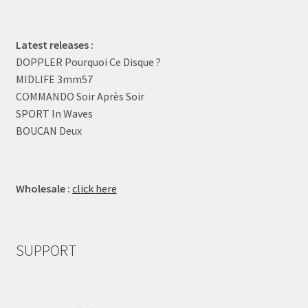
Latest releases :
DOPPLER Pourquoi Ce Disque ?
MIDLIFE 3mm57
COMMANDO Soir Après Soir
SPORT In Waves
BOUCAN Deux
Wholesale :
click here
SUPPORT