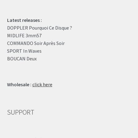
Latest releases :
DOPPLER Pourquoi Ce Disque ?
MIDLIFE 3mm57
COMMANDO Soir Après Soir
SPORT In Waves
BOUCAN Deux
Wholesale :
click here
SUPPORT