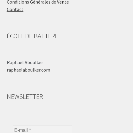
Conditions Générales de Vente
Contact
ÉCOLE DE BATTERIE
Raphaël Aboulker
raphaelaboulker.com
NEWSLETTER