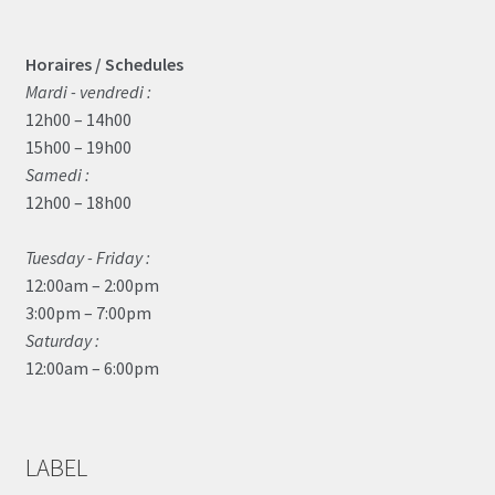
Horaires / Schedules
Mardi - vendredi :
12h00 – 14h00
15h00 – 19h00
Samedi :
12h00 – 18h00
Tuesday - Friday :
12:00am – 2:00pm
3:00pm – 7:00pm
Saturday :
12:00am – 6:00pm
LABEL